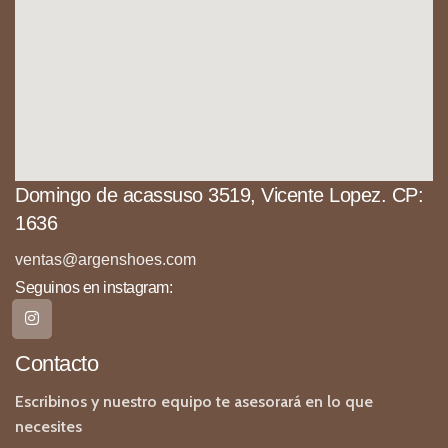
Domingo de acassuso 3519, Vicente Lopez. CP:
1636
ventas@argenshoes.com
Seguinos en instagram:
Contacto
Escribinos y nuestro equipo te asesorará en lo que
necesites