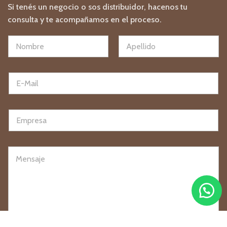
Si tenés un negocio o sos distribuidor, hacenos tu
consulta y te acompañamos en el proceso.