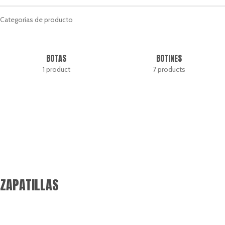
Categorias de producto
BOTAS
BOTINES
1 product
7 products
ZAPATILLAS