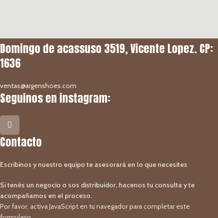
Domingo de acassuso 3519, Vicente Lopez. CP:
1636
ventas@argenshoes.com
Seguinos en instagram:
Contacto
Escribinos y nuestro equipo te asesorará en lo que necesites
Si tenés un negocio o sos distribuidor, hacenos tu consulta y te
acompañamos en el proceso.
Por favor, activa JavaScript en tu navegador para completar este
formulario.