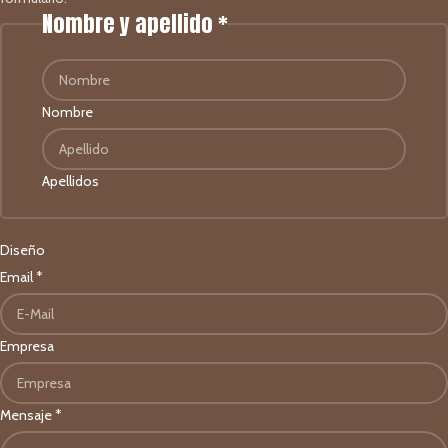
Nombre y apellido
*
Nombre
Apellidos
Diseño
Email
*
Empresa
Mensaje
*