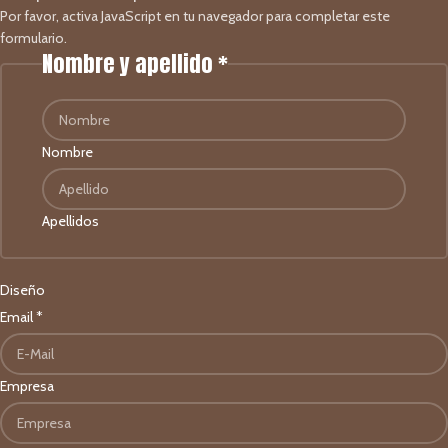
Por favor, activa JavaScript en tu navegador para completar este
formulario.
Nombre y apellido
*
Nombre
Apellidos
Diseño
Email
*
Empresa