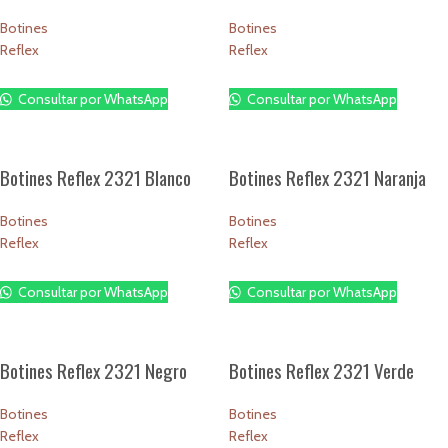
Botines
Botines
Reflex
Reflex
$
1.00
$
1.00
Consultar por WhatsApp
Consultar por WhatsApp
Botines Reflex 2321 Blanco
Botines Reflex 2321 Naranja
Botines
Botines
Reflex
Reflex
$
1.00
$
1.00
Consultar por WhatsApp
Consultar por WhatsApp
Botines Reflex 2321 Negro
Botines Reflex 2321 Verde
Botines
Botines
Reflex
Reflex