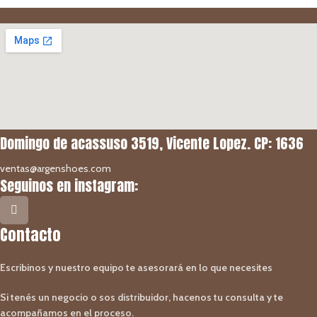
Domingo de acassuso 3519, Vicente Lopez. CP: 1636
ventas@argenshoes.com
Seguinos en instagram:
Contacto
Escribinos y nuestro equipo te asesorará en lo que necesites
Si tenés un negocio o sos distribuidor, hacenos tu consulta y te
acompañamos en el proceso.