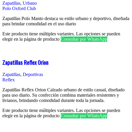
Zapatillas
,
Urbano
Polo Oxford Club
Zapatillas Polo Manto destaca su estilo urbano y deportivo, diseñada
para brindar comodidad en el uso diario
Este producto tiene múltiples variantes. Las opciones se pueden
elegir en la página de producto
Consultar por WhatsApp
Zapatillas Reflex Orion
Zapatillas
,
Deportivas
Reflex
Zapatillas Reflex Orion Calzado urbano de estilo casual, diseñado
para uso diario. Su confección combina materiales resistentes y
livianos, brindando comodidad durante toda la jornada.
Este producto tiene múltiples variantes. Las opciones se pueden
elegir en la página de producto
Consultar por WhatsApp