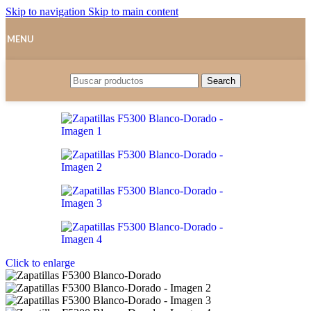
Skip to navigation
Skip to main content
MENU
Search
Click to enlarge