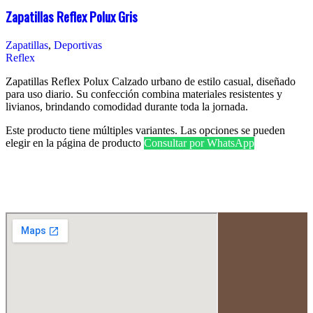
Zapatillas Reflex Polux Gris
Zapatillas
,
Deportivas
Reflex
Zapatillas Reflex Polux Calzado urbano de estilo casual, diseñado
para uso diario. Su confección combina materiales resistentes y
livianos, brindando comodidad durante toda la jornada.
Este producto tiene múltiples variantes. Las opciones se pueden
elegir en la página de producto
Consultar por WhatsApp