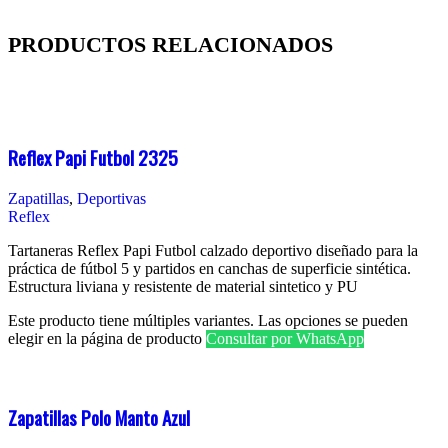
PRODUCTOS RELACIONADOS
Reflex Papi Futbol 2325
Zapatillas
,
Deportivas
Reflex
Tartaneras Reflex Papi Futbol calzado deportivo diseñado para la
práctica de fútbol 5 y partidos en canchas de superficie sintética.
Estructura liviana y resistente de material sintetico y PU
Este producto tiene múltiples variantes. Las opciones se pueden
elegir en la página de producto
Consultar por WhatsApp
Zapatillas Polo Manto Azul