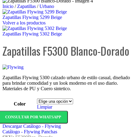
Inicio
/
Zapatillas
/
Urbano
Zapatillas Flywing 5299 Beige
Volver a los productos
Zapatillas Flywing 5302 Beige
Zapatillas F5300 Blanco-Dorado
Zapatillas Flywing 5300 calzado urbano de estilo casual, diseñado
para brindar comodidad y un look moderno en el uso diario.
Materiales de PU y Cuero sintetico.
Color
Limpiar
CONSULTAR POR WHATSAPP
Descargar Catálogo - Flywing
Catálogo - Flywing Panchas