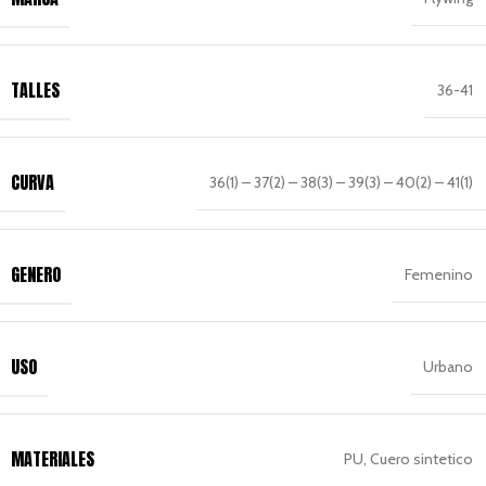
TALLES
36-41
CURVA
36(1) – 37(2) – 38(3) – 39(3) – 40(2) – 41(1)
GENERO
Femenino
USO
Urbano
MATERIALES
PU, Cuero sintetico