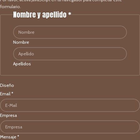
formulario.
Nombre y apellido
*
Nombre
Apellidos
Diseño
Email
*
Empresa
Mensaje
*