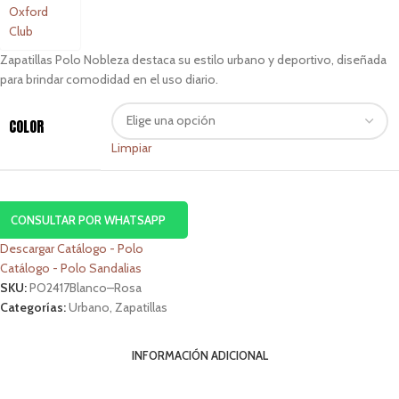
Zapatillas Polo Nobleza destaca su estilo urbano y deportivo, diseñada
para brindar comodidad en el uso diario.
COLOR
Limpiar
CONSULTAR POR WHATSAPP
Descargar Catálogo - Polo
Catálogo - Polo Sandalias
SKU:
PO2417Blanco–Rosa
Categorías:
Urbano
,
Zapatillas
INFORMACIÓN ADICIONAL