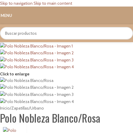
Skip to navigation
Skip to main content
MENU
Click to enlarge
Inicio
/
Zapatillas
/
Urbano
Polo Nobleza Blanco/Rosa