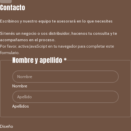
Contacto
Escribinos y nuestro equipo te asesorará en lo que necesites
Si tenés un negocio o sos distribuidor, hacenos tu consulta y te
acompañamos en el proceso.
Por favor, activa JavaScript en tu navegador para completar este
formulario.
Nombre y apellido
*
Nombre
Apellidos
Diseño