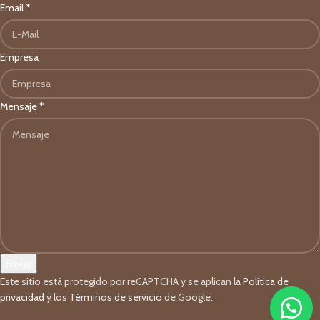
Email
*
Empresa
Mensaje
*
Enviar
Este sitio está protegido por reCAPTCHA y se aplican la
Política de
privacidad
y los
Términos de servicio
de Google.