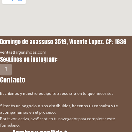
Domingo de acassuso 3519, Vicente Lopez. CP: 1636
ventas@argenshoes.com
Seguinos en instagram:
Contacto
Escribinos y nuestro equipo te asesorará en lo que necesites
Si tenés un negocio o sos distribuidor, hacenos tu consulta y te
acompañamos en el proceso.
Por favor, activa JavaScript en tu navegador para completar este
formulario.