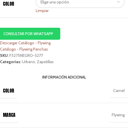
COLOR
Limpiar
CONSULTAR POR WHATSAPP
Descargar Catálogo - Flywing
Catálogo - Flywing Panchas
SKU:
F5275NEGRO-5277
Categorías:
Urbano
,
Zapatillas
INFORMACIÓN ADICIONAL
COLOR
Camel
MARCA
Flywing