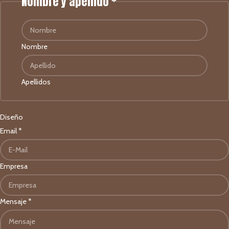
Nombre y apellido
*
Nombre
Apellidos
Diseño
Email
*
Empresa
Mensaje
*