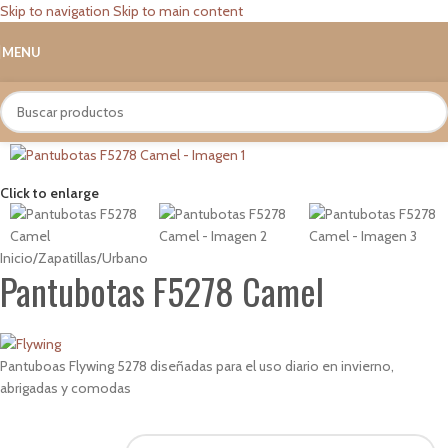
Skip to navigation
Skip to main content
MENU
Click to enlarge
Inicio
/
Zapatillas
/
Urbano
Pantubotas F5278 Camel
Pantuboas Flywing 5278 diseñadas para el uso diario en invierno,
abrigadas y comodas