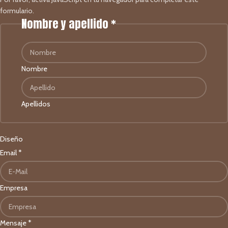
formulario.
Nombre y apellido
*
Nombre
Apellidos
Diseño
Email
*
Empresa
Mensaje
*