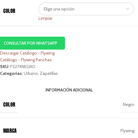
COLOR
Limpiar
CONSULTAR POR WHATSAPP
Descargar Catálogo - Flywing
Catálogo - Flywing Panchas
SKU:
F5274NEGRO
Categorías:
Urbano
,
Zapatillas
INFORMACIÓN ADICIONAL
COLOR
Negro
MARCA
Flywing